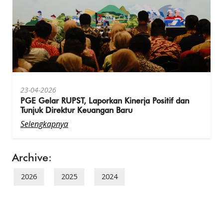
23-04-2026
PGE Gelar RUPST, Laporkan Kinerja Positif dan
Tunjuk Direktur Keuangan Baru
Selengkapnya
Archive:
2026
2025
2024