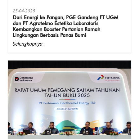
25-04-2026
Dari Energi ke Pangan, PGE Gandeng FT UGM
dan PT Agrotekno Estetika Laboratoris
Kembangkan Booster Pertanian Ramah
Lingkungan Berbasis Panas Bumi
Selengkapnya