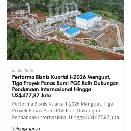
05-06-2026
Performa Bisnis Kuartal I-2026 Menguat,
Tiga Proyek Panas Bumi PGE Raih Dukungan
Pendanaan Internasional Hingga
US$477,87 Juta
Performa Bisnis Kuartal I-2026 Menguat, Tiga
Proyek Panas Bumi PGE Raih Dukungan
Pendanaan Internasional Hingga US$477,87 Juta
Selengkapnya