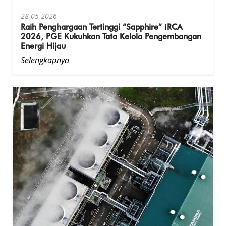
28-05-2026
Raih Penghargaan Tertinggi “Sapphire” IRCA
2026, PGE Kukuhkan Tata Kelola Pengembangan
Energi Hijau
Selengkapnya