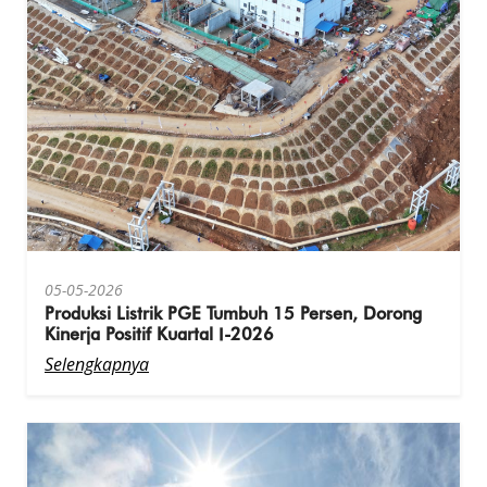
05-05-2026
Produksi Listrik PGE Tumbuh 15 Persen, Dorong
Kinerja Positif Kuartal I-2026
Selengkapnya