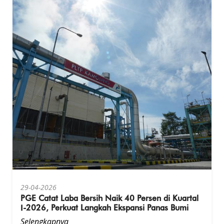
29-04-2026
PGE Catat Laba Bersih Naik 40 Persen di Kuartal
I-2026, Perkuat Langkah Ekspansi Panas Bumi
Selengkapnya