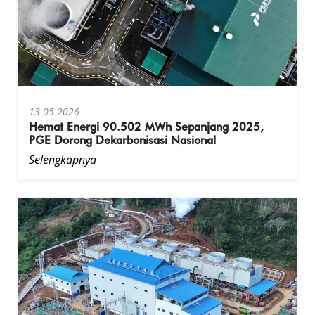
13-05-2026
Hemat Energi 90.502 MWh Sepanjang 2025,
PGE Dorong Dekarbonisasi Nasional
Selengkapnya