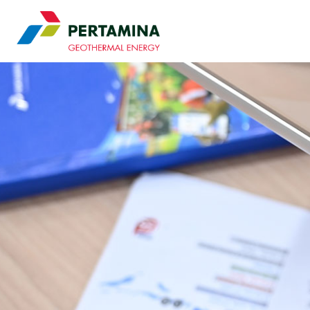
Pertamina Geothermal 