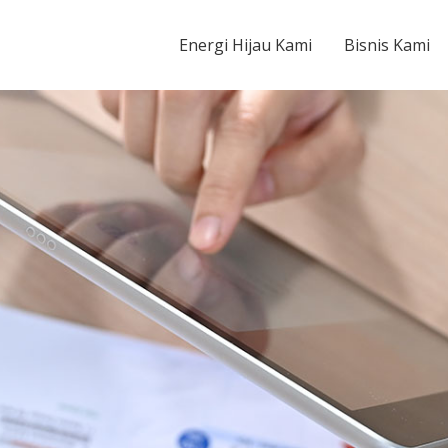
Energy Tbk
Energi Hijau Kami
Bisnis Kami