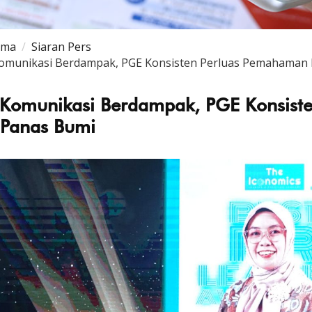
ama
Siaran Pers
omunikasi Berdampak, PGE Konsisten Perluas Pemahaman P
Komunikasi Berdampak, PGE Konsiste
 Panas Bumi