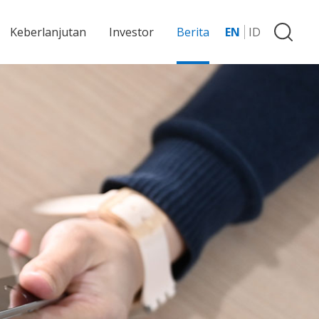
Keberlanjutan
Investor
Berita
EN
ID