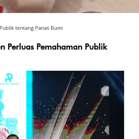
ublik tentang Panas Bumi
n Perluas Pemahaman Publik