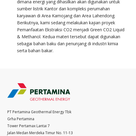
dimana energi yang dihasilkan akan digunakan untuk
sumber listrik Kantor dan kompleks perumahan
karyawan di Area Kamojang dan Area Lahendong.
Berikutnya, kami sedang melakukan kajian proyek
Pemanfaatan Ekstraksi CO2 menjadi Green CO2 Liquid
& Methanol. Kedua materi tersebut dapat digunakan
sebagai bahan baku dan penunjang di industri kimia
serta bahan bakar.
PT Pertamina Geothermal Energy Tbk
Grha Pertamina
Tower Pertamax Lantai 7
Jalan Medan Merdeka Timur No. 11-13