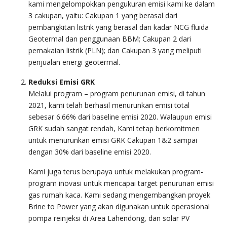
kami mengelompokkan pengukuran emisi kami ke dalam
3 cakupan, yaitu: Cakupan 1 yang berasal dari
pembangkitan listrik yang berasal dari kadar NCG fluida
Geotermal dan penggunaan BBM; Cakupan 2 dari
pemakaian listrik (PLN); dan Cakupan 3 yang meliputi
penjualan energi geotermal.
Reduksi Emisi GRK
Melalui program – program penurunan emisi, di tahun
2021, kami telah berhasil menurunkan emisi total
sebesar 6.66% dari baseline emisi 2020. Walaupun emisi
GRK sudah sangat rendah, Kami tetap berkomitmen
untuk menurunkan emisi GRK Cakupan 1&2 sampai
dengan 30% dari baseline emisi 2020.
Kami juga terus berupaya untuk melakukan program-
program inovasi untuk mencapai target penurunan emisi
gas rumah kaca. Kami sedang mengembangkan proyek
Brine to Power yang akan digunakan untuk operasional
pompa reinjeksi di Area Lahendong, dan solar PV