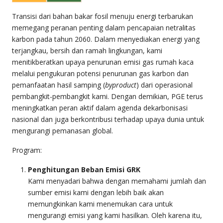
Transisi dari bahan bakar fosil menuju energi terbarukan
memegang peranan penting dalam pencapaian netralitas
karbon pada tahun 2060. Dalam menyediakan energi yang
terjangkau, bersih dan ramah lingkungan, kami
menitikberatkan upaya penurunan emisi gas rumah kaca
melalui pengukuran potensi penurunan gas karbon dan
pemanfaatan hasil samping (
byproduct
) dari operasional
pembangkit-pembangkit kami. Dengan demikian, PGE terus
meningkatkan peran aktif dalam agenda dekarbonisasi
nasional dan juga berkontribusi terhadap upaya dunia untuk
mengurangi pemanasan global.
Program:
Penghitungan Beban Emisi GRK
Kami menyadari bahwa dengan memahami jumlah dan
sumber emisi kami dengan lebih baik akan
memungkinkan kami menemukan cara untuk
mengurangi emisi yang kami hasilkan. Oleh karena itu,