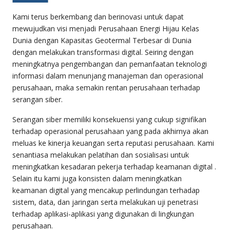
Kami terus berkembang dan berinovasi untuk dapat
mewujudkan visi menjadi Perusahaan Energi Hijau Kelas
Dunia dengan Kapasitas Geotermal Terbesar di Dunia
dengan melakukan transformasi digital. Seiring dengan
meningkatnya pengembangan dan pemanfaatan teknologi
informasi dalam menunjang manajeman dan operasional
perusahaan, maka semakin rentan perusahaan terhadap
serangan siber
.
Serangan siber memiliki konsekuensi yang cukup signifikan
terhadap operasional perusahaan yang pada akhirnya akan
meluas ke kinerja keuangan serta reputasi perusahaan. Kami
senantiasa melakukan pelatihan dan sosialisasi untuk
meningkatkan kesadaran pekerja terhadap keamanan digital .
Selain itu kami juga konsisten dalam meningkatkan
keamanan digital yang mencakup perlindungan terhadap
sistem, data, dan jaringan serta melakukan uji penetrasi
terhadap aplikasi-aplikasi yang digunakan di lingkungan
perusahaan.