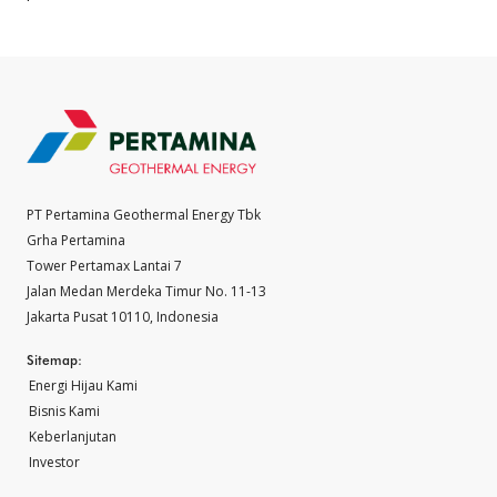
PT Pertamina Geothermal Energy Tbk
Grha Pertamina
Tower Pertamax Lantai 7
Jalan Medan Merdeka Timur No. 11-13
Jakarta Pusat 10110, Indonesia
Sitemap:
Energi Hijau Kami
Bisnis Kami
Keberlanjutan
Investor