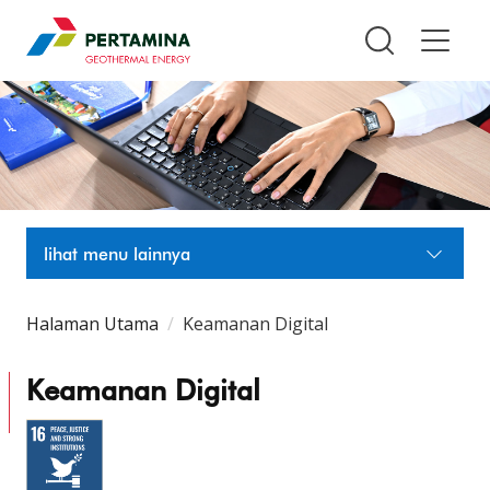
Pertamina Geothermal Energy T
lihat menu lainnya
Halaman Utama
Keamanan Digital
Keamanan Digital