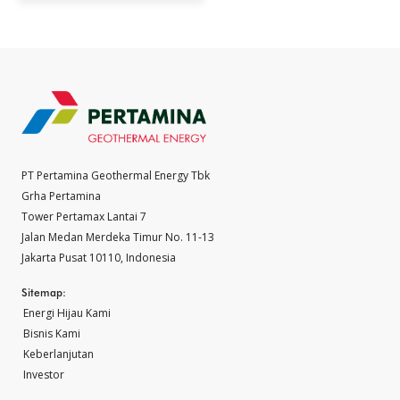
PT Pertamina Geothermal Energy Tbk
Grha Pertamina
Tower Pertamax Lantai 7
Jalan Medan Merdeka Timur No. 11-13
Jakarta Pusat 10110, Indonesia
Sitemap:
Energi Hijau Kami
Bisnis Kami
Keberlanjutan
Investor